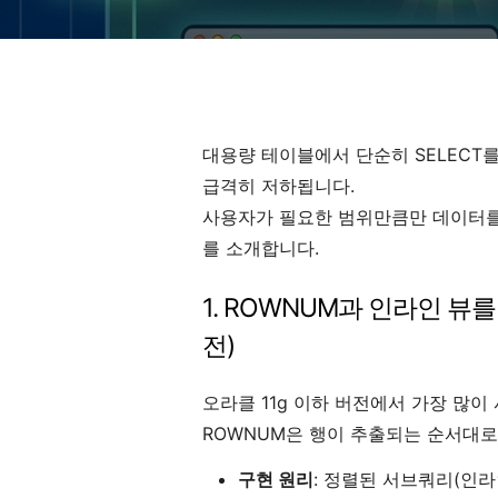
대용량 테이블에서 단순히 SELECT
급격히 저하됩니다.
사용자가 필요한 범위만큼만 데이터를
를 소개합니다.
1. ROWNUM과 인라인 뷰를 
전)
오라클 11g 이하 버전에서 가장 많이
ROWNUM은 행이 추출되는 순서대로
구현 원리
: 정렬된 서브쿼리(인라