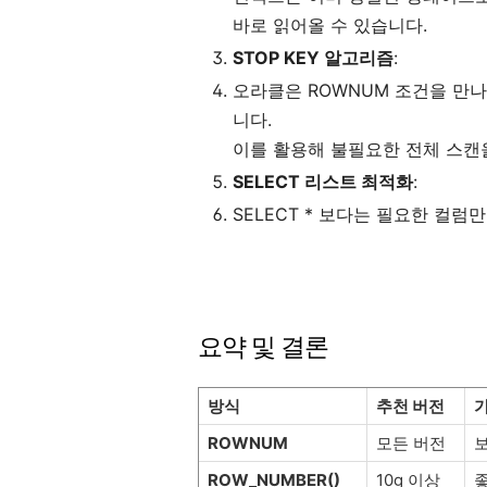
바로 읽어올 수 있습니다.
STOP KEY 알고리즘
:
오라클은 ROWNUM 조건을 만
니다.
이를 활용해 불필요한 전체 스캔
SELECT 리스트 최적화
:
SELECT * 보다는 필요한 컬
요약 및 결론
방식
추천 버전
ROWNUM
모든 버전
ROW_NUMBER()
10g 이상