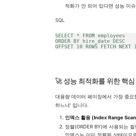
적화가 안 되어 있다면 성능 이슈
SQL
SELECT * FROM employees

ORDER BY hire_date DESC

🚀 성능 최적화를 위한 핵심 팁 (
대용량 데이터 페이징에서 가장 중요한
하느냐' 입니다.
인덱스 활용 (Index Range Scan
정렬(ORDER BY)에 사용되는
인덱스는 이미 정렬된 상태이므로, 