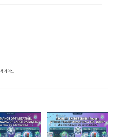
완벽 가이드