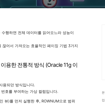
를 수행하면 전체 데이터를 읽어오느라 성능이
 끊어서 가져오는 효율적인 페이징 기법 3가지
이용한 전통적 방식 (Oracle 11g 이
 사용되던 방식입니다.
 번호를 부여하는 가상 컬럼입니다.
분
컴
인 뷰)를 먼저 실행한 후, ROWNUM으로 범위