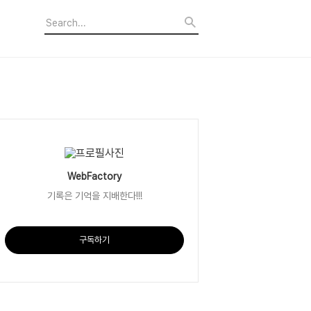
WebFactory
기록은 기억을 지배한다!!!
구독하기