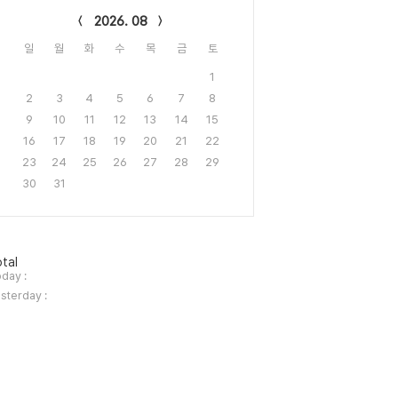
2026. 08
일
월
화
수
목
금
토
1
2
3
4
5
6
7
8
9
10
11
12
13
14
15
16
17
18
19
20
21
22
23
24
25
26
27
28
29
30
31
tal
day :
sterday :